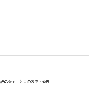
施設の保全、装置の製作・修理