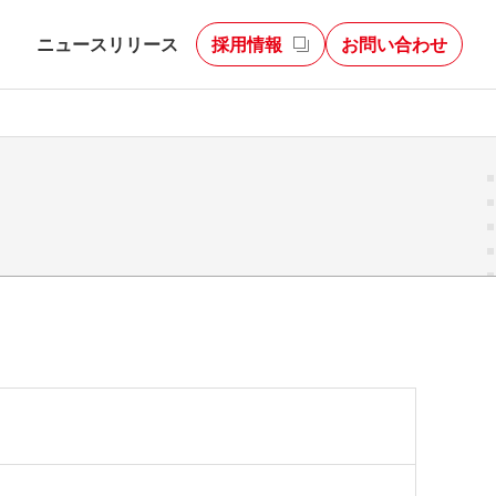
ィ
ニュースリリース
採用情報
お問い合わせ